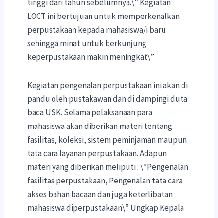
tinggi dari tahun sebelumnya.\” Kegiatan
LOCT ini bertujuan untuk memperkenalkan
perpustakaan kepada mahasiswa/i baru
sehingga minat untuk berkunjung
keperpustakaan makin meningkat\”
Kegiatan pengenalan perpustakaan ini akan di
pandu oleh pustakawan dan di dampingi duta
baca USK. Selama pelaksanaan para
mahasiswa akan diberikan materi tentang
fasilitas, koleksi, sistem peminjaman maupun
tata cara layanan perpustakaan. Adapun
materi yang diberikan meliputi : \”Pengenalan
fasilitas perpustakaan, Pengenalan tata cara
akses bahan bacaan dan juga keterlibatan
mahasiswa diperpustakaan\” Ungkap Kepala