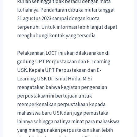
kuliah sehingga tidak beradu dengan mata
kuliahnya. Pendaftaran dibuka mulai tanggal
21 agustus 2023 sampai dengan kuota
terpenuhi. Untuk informasi lebih lanjut dapat
menghubungi kontak yang tersedia.
Pelaksanaan LOCT ini akan dilaksanakan di
gedung UPT Perpustakaan dan E-Learning
USK. Kepala UPT Perpustakaan dan E-
Learning USK Dr. Ismul Huda, M.Si
mengatakan bahwa kegiatan pengenalan
perpustakaan ini bertujuan untuk
memperkenalkan perpustakaan kepada
mahasiswa baru USK dan juga pemustaka
lainnya sehingga natinya minat para mahasiswa
yang menggunakan perpustakan akan lebih