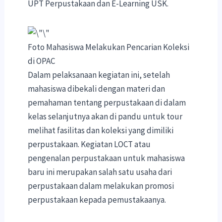
UPT Perpustakaan dan E-Learning USK.
Foto Mahasiswa Melakukan Pencarian Koleksi
di OPAC
Dalam pelaksanaan kegiatan ini, setelah
mahasiswa dibekali dengan materi dan
pemahaman tentang perpustakaan di dalam
kelas selanjutnya akan di pandu untuk tour
melihat fasilitas dan koleksi yang dimiliki
perpustakaan. Kegiatan LOCT atau
pengenalan perpustakaan untuk mahasiswa
baru ini merupakan salah satu usaha dari
perpustakaan dalam melakukan promosi
perpustakaan kepada pemustakaanya.