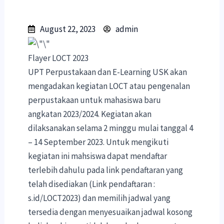
August 22, 2023
admin
Flayer LOCT 2023
UPT Perpustakaan dan E-Learning USK akan
mengadakan kegiatan LOCT atau pengenalan
perpustakaan untuk mahasiswa baru
angkatan 2023/2024. Kegiatan akan
dilaksanakan selama 2 minggu mulai tanggal 4
– 14 September 2023. Untuk mengikuti
kegiatan ini mahsiswa dapat mendaftar
terlebih dahulu pada link pendaftaran yang
telah disediakan (Link pendaftaran :
s.id/LOCT2023) dan memilih jadwal yang
tersedia dengan menyesuaikan jadwal kosong