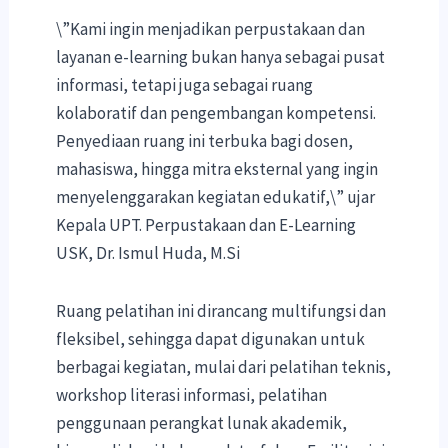
\”Kami ingin menjadikan perpustakaan dan
layanan e-learning bukan hanya sebagai pusat
informasi, tetapi juga sebagai ruang
kolaboratif dan pengembangan kompetensi.
Penyediaan ruang ini terbuka bagi dosen,
mahasiswa, hingga mitra eksternal yang ingin
menyelenggarakan kegiatan edukatif,\” ujar
Kepala UPT. Perpustakaan dan E-Learning
USK, Dr. Ismul Huda, M.Si
Ruang pelatihan ini dirancang multifungsi dan
fleksibel, sehingga dapat digunakan untuk
berbagai kegiatan, mulai dari pelatihan teknis,
workshop literasi informasi, pelatihan
penggunaan perangkat lunak akademik,