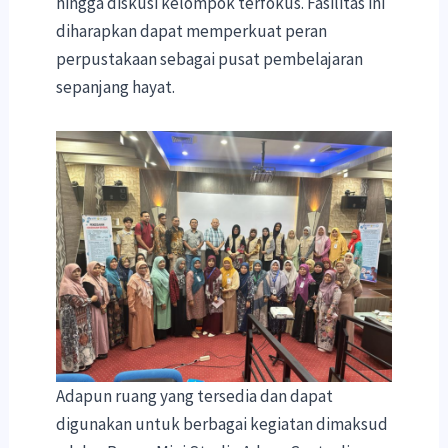
hingga diskusi kelompok terfokus. Fasilitas ini
diharapkan dapat memperkuat peran
perpustakaan sebagai pusat pembelajaran
sepanjang hayat.
Adapun ruang yang tersedia dan dapat
digunakan untuk berbagai kegiatan dimaksud