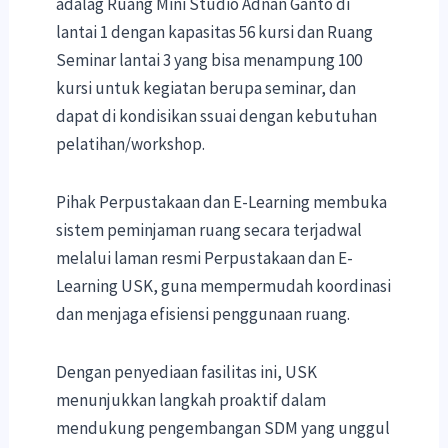
adalag Ruang Mini Studio Adnan Ganto di
lantai 1 dengan kapasitas 56 kursi dan Ruang
Seminar lantai 3 yang bisa menampung 100
kursi untuk kegiatan berupa seminar, dan
dapat di kondisikan ssuai dengan kebutuhan
pelatihan/workshop.
Pihak Perpustakaan dan E-Learning membuka
sistem peminjaman ruang secara terjadwal
melalui laman resmi Perpustakaan dan E-
Learning USK, guna mempermudah koordinasi
dan menjaga efisiensi penggunaan ruang.
Dengan penyediaan fasilitas ini, USK
menunjukkan langkah proaktif dalam
mendukung pengembangan SDM yang unggul