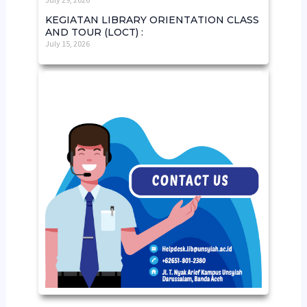
KEGIATAN LIBRARY ORIENTATION CLASS
AND TOUR (LOCT) :
July 15, 2026